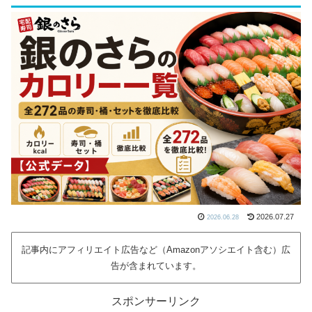
2026.07.27
2026.06.28
記事内にアフィリエイト広告など（Amazonアソシエイト含む）広
告が含まれています。
スポンサーリンク