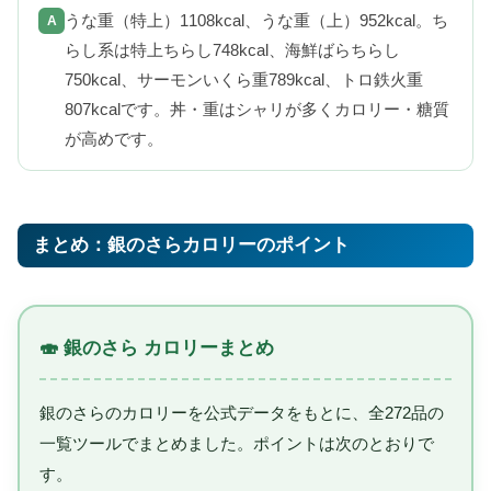
うな重（特上）1108kcal、うな重（上）952kcal。ち
らし系は特上ちらし748kcal、海鮮ばらちらし
750kcal、サーモンいくら重789kcal、トロ鉄火重
807kcalです。丼・重はシャリが多くカロリー・糖質
が高めです。
まとめ：銀のさらカロリーのポイント
🍣 銀のさら カロリーまとめ
銀のさらのカロリーを公式データをもとに、全272品の
一覧ツールでまとめました。ポイントは次のとおりで
す。