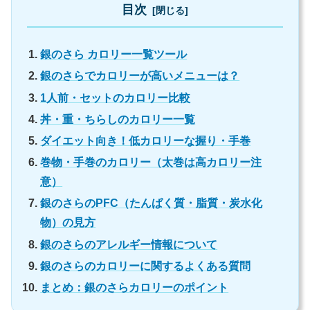
目次
銀のさら カロリー一覧ツール
銀のさらでカロリーが高いメニューは？
1人前・セットのカロリー比較
丼・重・ちらしのカロリー一覧
ダイエット向き！低カロリーな握り・手巻
巻物・手巻のカロリー（太巻は高カロリー注
意）
銀のさらのPFC（たんぱく質・脂質・炭水化
物）の見方
銀のさらのアレルギー情報について
銀のさらのカロリーに関するよくある質問
まとめ：銀のさらカロリーのポイント