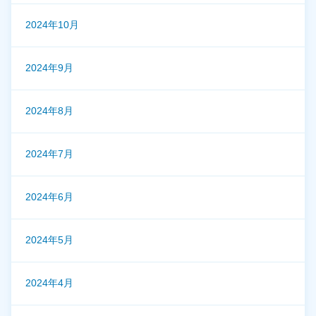
2024年10月
2024年9月
2024年8月
2024年7月
2024年6月
2024年5月
2024年4月