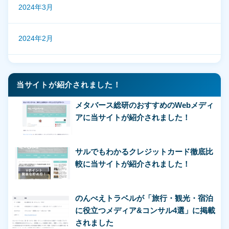
2024年3月
2024年2月
当サイトが紹介されました！
メタバース総研のおすすめのWebメディ
アに当サイトが紹介されました！
サルでもわかるクレジットカード徹底比
較に当サイトが紹介されました！
のんべえトラベルが「旅行・観光・宿泊
に役立つメディア&コンサル4選」に掲載
されました