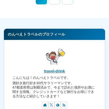
へ
のんべえトラベルのプロフィール
travel-drink
こんにちは！のんべえトラベルです。
酒好き旅行好き30代サラリーマンです。
47都道府県は制覇済みで、今まで訪れた場所やお酒に
関する情報、クレジットカードなど旅行をお得にでき
る方法など紹介していきます！