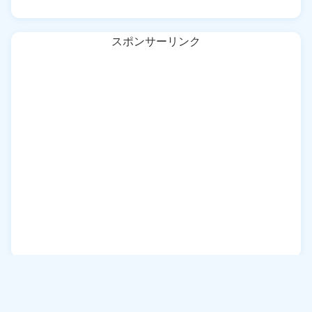
スポンサーリンク