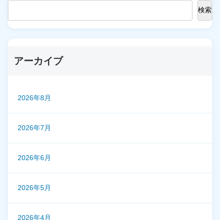
検索
アーカイブ
2026年8月
2026年7月
2026年6月
2026年5月
2026年4月