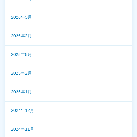
2026年3月
2026年2月
2025年5月
2025年2月
2025年1月
2024年12月
2024年11月