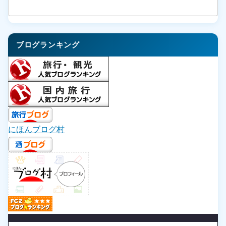
ブログランキング
にほんブログ村