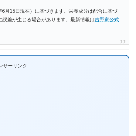
6年6月15日現在）に基づきます。栄養成分は配合に基づ
に誤差が生じる場合があります。最新情報は
吉野家公式
ンサーリンク