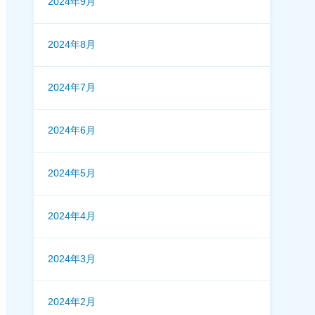
2024年9月
2024年8月
2024年7月
2024年6月
2024年5月
2024年4月
2024年3月
2024年2月