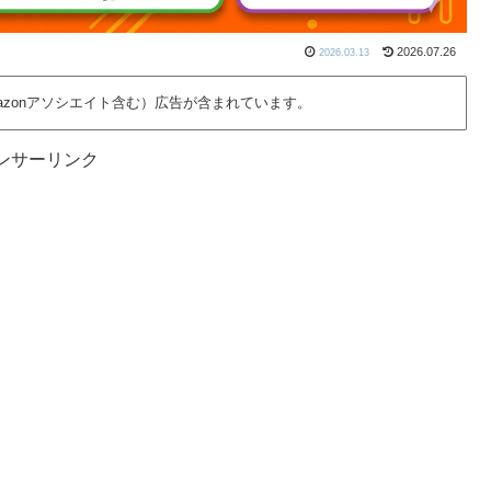
2026.07.26
2026.03.13
azonアソシエイト含む）広告が含まれています。
ンサーリンク