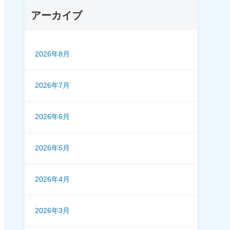
アーカイブ
2026年8月
2026年7月
2026年6月
2026年5月
2026年4月
2026年3月