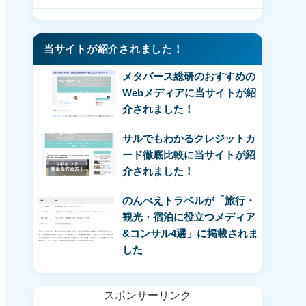
当サイトが紹介されました！
メタバース総研のおすすめの
Webメディアに当サイトが紹
介されました！
サルでもわかるクレジットカ
ード徹底比較に当サイトが紹
介されました！
のんべえトラベルが「旅行・
観光・宿泊に役立つメディア
&コンサル4選」に掲載されま
した
スポンサーリンク