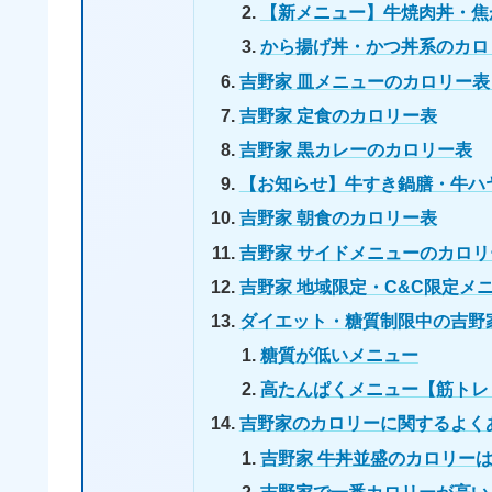
【新メニュー】牛焼肉丼・焦
から揚げ丼・かつ丼系のカロ
吉野家 皿メニューのカロリー
吉野家 定食のカロリー表
吉野家 黒カレーのカロリー表
【お知らせ】牛すき鍋膳・牛ハ
吉野家 朝食のカロリー表
吉野家 サイドメニューのカロリ
吉野家 地域限定・C&C限定メ
ダイエット・糖質制限中の吉野
糖質が低いメニュー
高たんぱくメニュー【筋トレ
吉野家のカロリーに関するよく
吉野家 牛丼並盛のカロリー