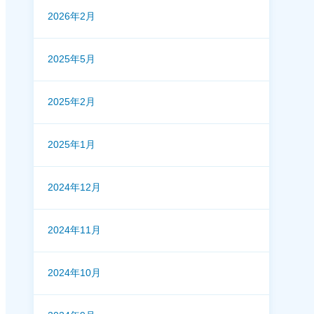
2026年2月
2025年5月
2025年2月
2025年1月
2024年12月
2024年11月
2024年10月