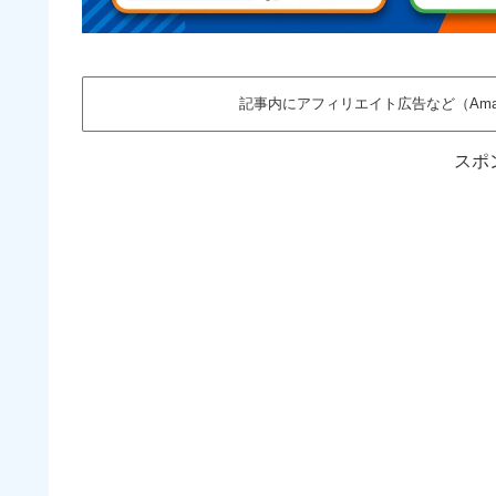
記事内にアフィリエイト広告など（Am
スポ