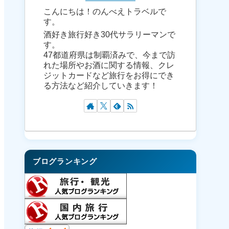
こんにちは！のんべえトラベルで
す。
酒好き旅行好き30代サラリーマンで
す。
47都道府県は制覇済みで、今まで訪
れた場所やお酒に関する情報、クレ
ジットカードなど旅行をお得にでき
る方法など紹介していきます！
ブログランキング