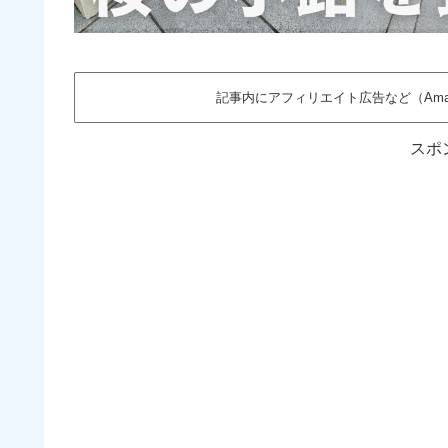
記事内にアフィリエイト広告など（Am
スポ