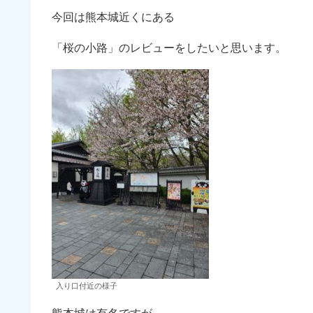
今回は熊本城近くにある
「桜の小路」のレビューをしたいと思います。
入り口付近の様子