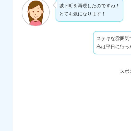
城下町を再現したのですね！
とても気になります！
ステキな雰囲気
私は平日に行っ
スポ