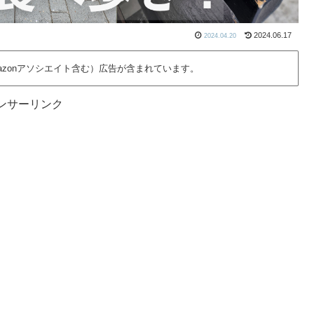
2024.06.17
2024.04.20
azonアソシエイト含む）広告が含まれています。
ンサーリンク