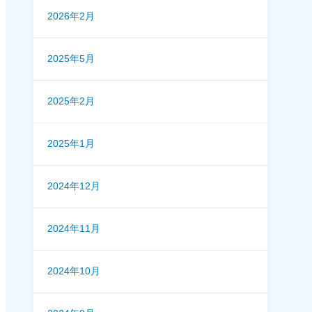
2026年2月
2025年5月
2025年2月
2025年1月
2024年12月
2024年11月
2024年10月