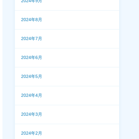
2024年9月
2024年8月
2024年7月
2024年6月
2024年5月
2024年4月
2024年3月
2024年2月