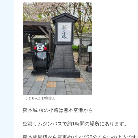
くまもんがお出迎え
熊本城 桜の小路は熊本空港から
空港リムジンバスで約1時間の場所にあります。
熊本駅周辺から電車やバスで20分くらいのようです