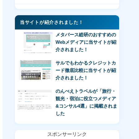
当サイトが紹介されました！
メタバース総研のおすすめの
Webメディアに当サイトが紹
介されました！
サルでもわかるクレジットカ
ード徹底比較に当サイトが紹
介されました！
のんべえトラベルが「旅行・
観光・宿泊に役立つメディア
&コンサル4選」に掲載されま
した
スポンサーリンク