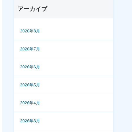
アーカイブ
2026年8月
2026年7月
2026年6月
2026年5月
2026年4月
2026年3月