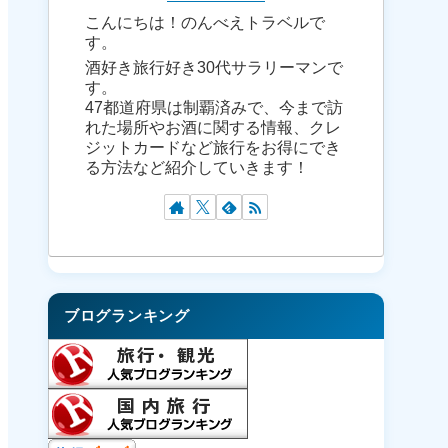
こんにちは！のんべえトラベルで
す。
酒好き旅行好き30代サラリーマンで
す。
47都道府県は制覇済みで、今まで訪
れた場所やお酒に関する情報、クレ
ジットカードなど旅行をお得にでき
る方法など紹介していきます！
ブログランキング