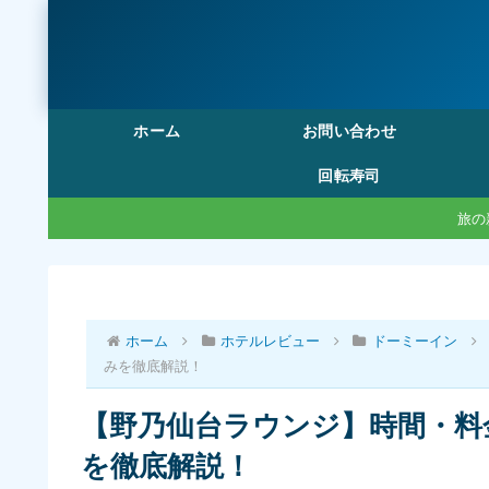
ホーム
お問い合わせ
回転寿司
旅の
ホーム
ホテルレビュー
ドーミーイン
みを徹底解説！
【野乃仙台ラウンジ】時間・料
を徹底解説！