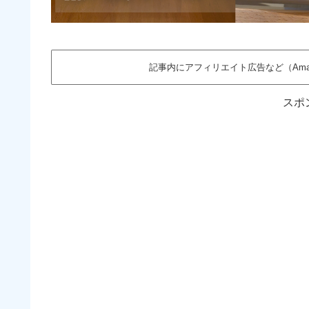
記事内にアフィリエイト広告など（Am
スポ