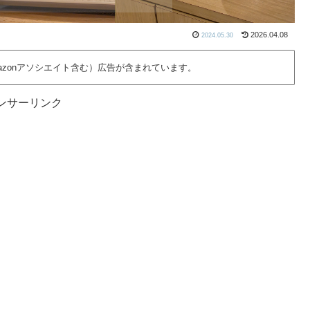
2026.04.08
2024.05.30
azonアソシエイト含む）広告が含まれています。
ンサーリンク