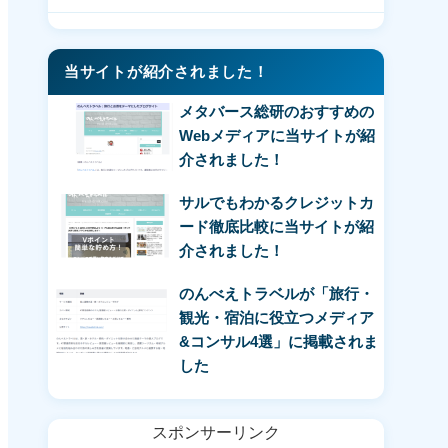
当サイトが紹介されました！
メタバース総研のおすすめの
Webメディアに当サイトが紹
介されました！
サルでもわかるクレジットカ
ード徹底比較に当サイトが紹
介されました！
のんべえトラベルが「旅行・
観光・宿泊に役立つメディア
&コンサル4選」に掲載されま
した
スポンサーリンク