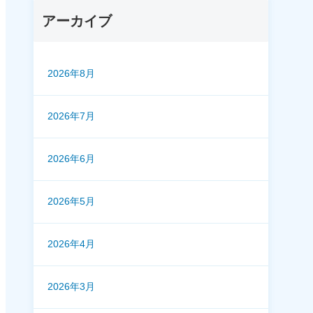
アーカイブ
2026年8月
2026年7月
2026年6月
2026年5月
2026年4月
2026年3月