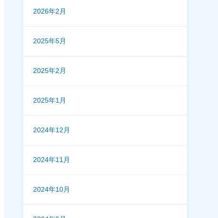
2026年2月
2025年5月
2025年2月
2025年1月
2024年12月
2024年11月
2024年10月