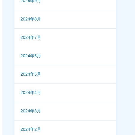
2024年9月
2024年8月
2024年7月
2024年6月
2024年5月
2024年4月
2024年3月
2024年2月