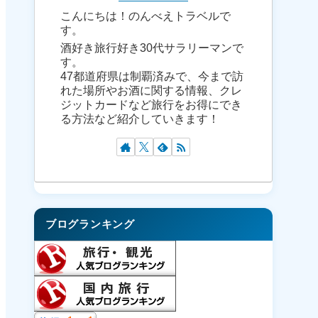
こんにちは！のんべえトラベルで
す。
酒好き旅行好き30代サラリーマンで
す。
47都道府県は制覇済みで、今まで訪
れた場所やお酒に関する情報、クレ
ジットカードなど旅行をお得にでき
る方法など紹介していきます！
ブログランキング