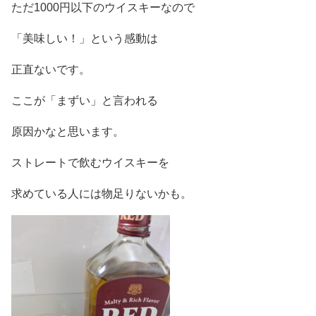
ただ1000円以下のウイスキーなので
「美味しい！」という感動は
正直ないです。
ここが「まずい」と言われる
原因かなと思います。
ストレートで飲むウイスキーを
求めている人には物足りないかも。