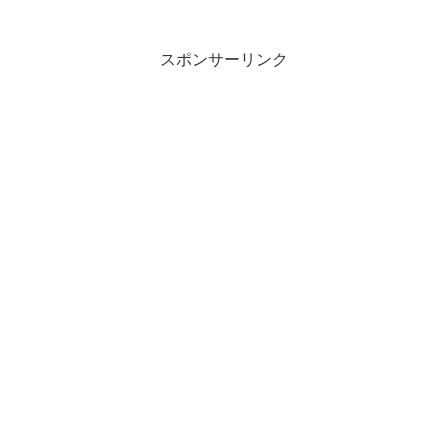
スポンサーリンク