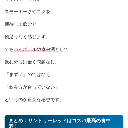
スモーキーさやコクを
期待して飲むと
物足りなく感じます。
でも
ハイボールや食中酒
として
飲む分には全く問題なし。
「まずい」のではなく
「飲み方が合っていない」
というのが正直な感想です。
まとめ：サントリーレッドはコスパ最高の食中
酒！