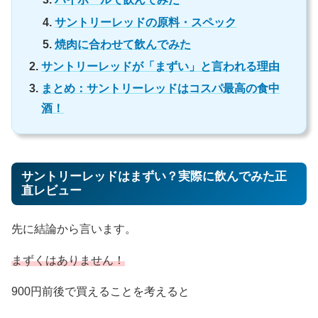
サントリーレッドの原料・スペック
焼肉に合わせて飲んでみた
サントリーレッドが「まずい」と言われる理由
まとめ：サントリーレッドはコスパ最高の食中
酒！
サントリーレッドはまずい？実際に飲んでみた正
直レビュー
先に結論から言います。
まずくはありません！
900円前後で買えることを考えると