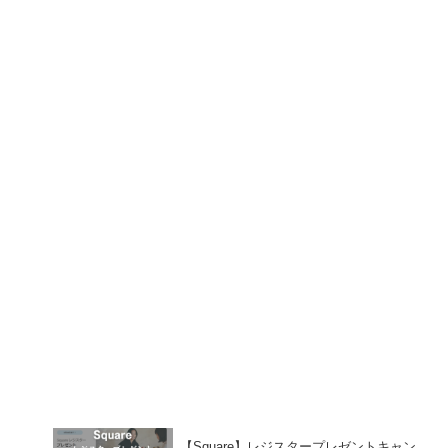
【Square】レジスタープレゼントキャン