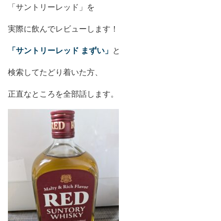
「サントリーレッド」を
実際に飲んでレビューします！
「サントリーレッド まずい」
と
検索してたどり着いた方、
正直なところを全部話します。