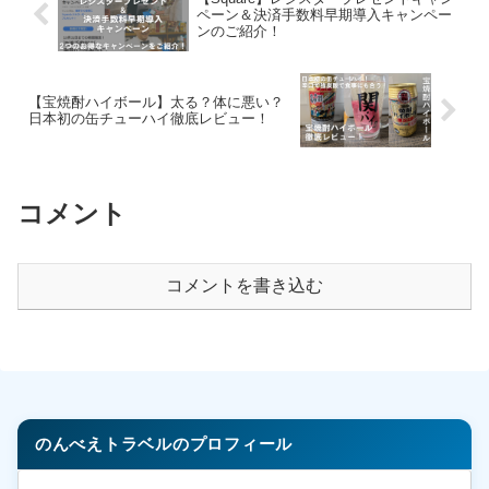
ペーン＆決済手数料早期導入キャンペー
ンのご紹介！
【宝焼酎ハイボール】太る？体に悪い？
日本初の缶チューハイ徹底レビュー！
コメント
コメントを書き込む
のんべえトラベルのプロフィール