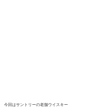
今回はサントリーの老舗ウイスキー