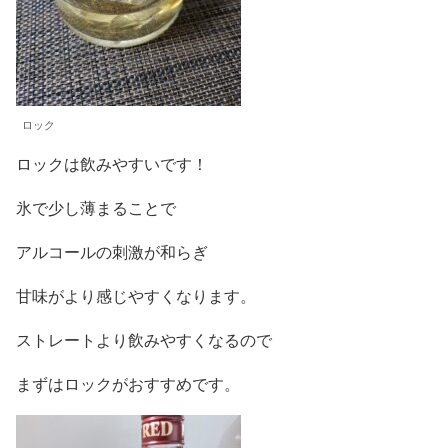
ロック
ロックは飲みやすいです！
氷で少し薄まることで
アルコールの刺激が和らぎ
甘味がより感じやすくなります。
ストレートより飲みやすくなるので
まずはロックがおすすめです。