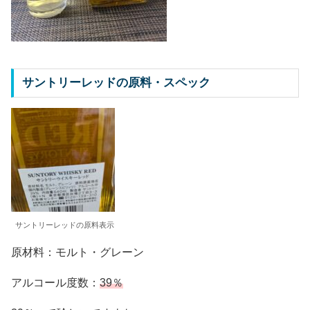
サントリーレッドの原料・スペック
サントリーレッドの原料表示
原材料：モルト・グレーン
アルコール度数：
39％