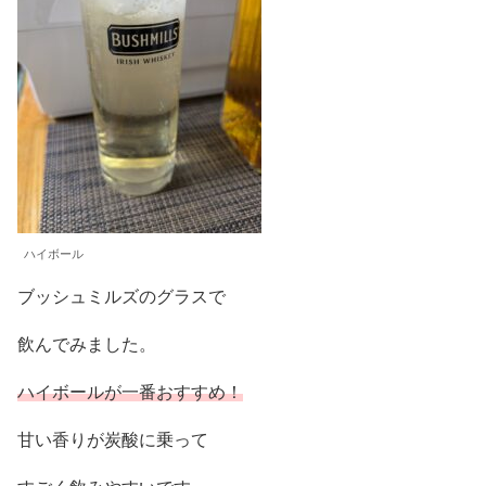
ハイボール
ブッシュミルズのグラスで
飲んでみました。
ハイボールが一番おすすめ！
甘い香りが炭酸に乗って