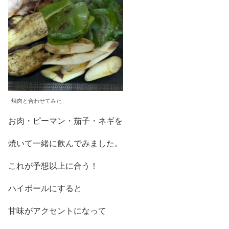
焼肉と合わせてみた
お肉・ピーマン・茄子・ネギを
焼いて一緒に飲んでみました。
これが予想以上に合う！
ハイボールにすると
甘味がアクセントになって