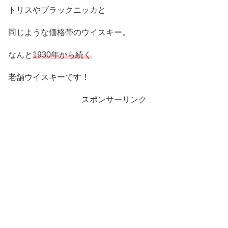
トリスやブラックニッカと
同じような価格帯のウイスキー。
なんと
1930年から続く
老舗ウイスキーです！
スポンサーリンク