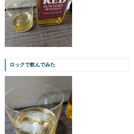
ロックで飲んでみた