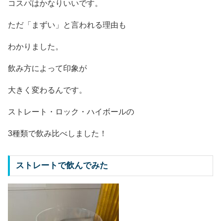
コスパはかなりいいです。
ただ「まずい」と言われる理由も
わかりました。
飲み方によって印象が
大きく変わるんです。
ストレート・ロック・ハイボールの
3種類で飲み比べしました！
ストレートで飲んでみた