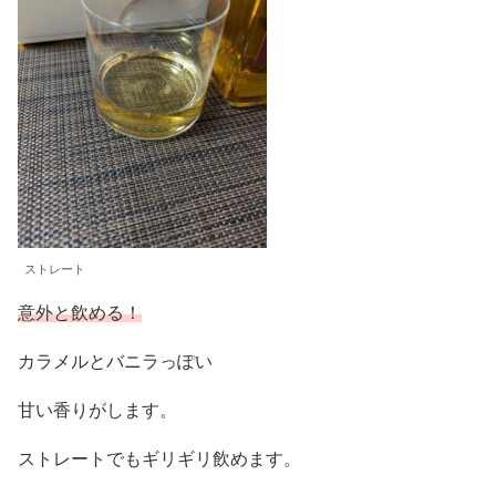
ストレート
意外と飲める！
カラメルとバニラっぽい
甘い香りがします。
ストレートでもギリギリ飲めます。