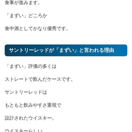
食事が進みます。
「まずい」どころか
食中酒としてかなり優秀です。
サントリーレッドが「まずい」と言われる理由
「まずい」評価の多くは
ストレートで飲んだケースです。
サントリーレッドは
もともと飲みやすさ重視で
設計されたウイスキー。
ウイスキーらしい