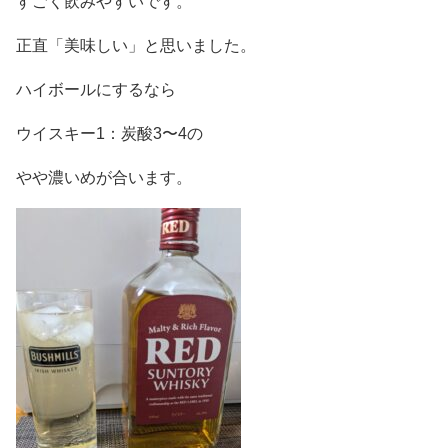
すごく飲みやすいです。
正直「美味しい」と思いました。
ハイボールにするなら
ウイスキー1：炭酸3〜4の
やや濃いめが合います。