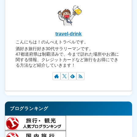
travel-drink
こんにちは！のんべえトラベルです。
酒好き旅行好き30代サラリーマンです。
47都道府県は制覇済みで、今まで訪れた場所やお酒に
関する情報、クレジットカードなど旅行をお得にでき
る方法など紹介していきます！
ブログランキング