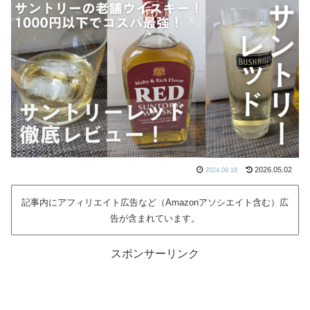
2026.05.02
2024.09.18
記事内にアフィリエイト広告など（Amazonアソシエイト含む）広
告が含まれています。
スポンサーリンク