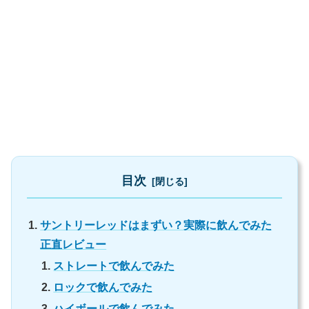
目次
サントリーレッドはまずい？実際に飲んでみた
正直レビュー
ストレートで飲んでみた
ロックで飲んでみた
ハイボールで飲んでみた