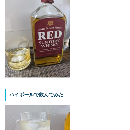
ハイボールで飲んでみた