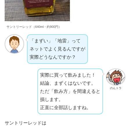
サントリーレッド（640ml・約900円）
「まずい」「地雷」って
ネットでよく見るんですが
実際どうなんですか？
実際に買って飲みました！
結論、まずくはないです。
のんトラ
ただ「飲み方」を間違えると
損します。
正直に全部話しますね。
サントリーレッドは