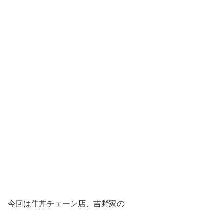
今回は牛丼チェーン店、吉野家の