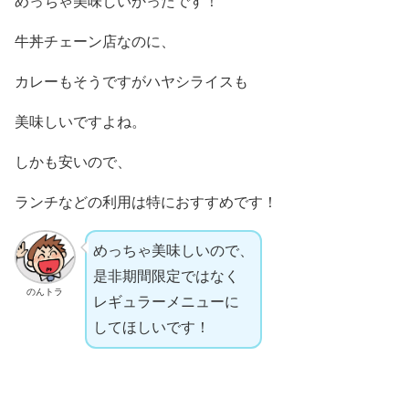
めっちゃ美味しいかったです！
牛丼チェーン店なのに、
カレーもそうですがハヤシライスも
美味しいですよね。
しかも安いので、
ランチなどの利用は特におすすめです！
めっちゃ美味しいので、
是非期間限定ではなく
のんトラ
レギュラーメニューに
してほしいです！