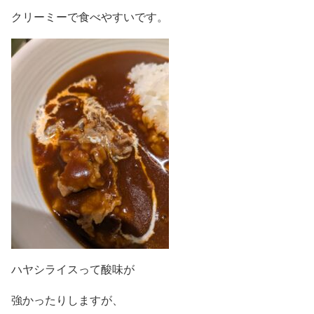
クリーミーで食べやすいです。
ハヤシライスって酸味が
強かったりしますが、