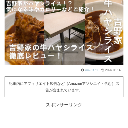
2026.03.14
2024.11.15
記事内にアフィリエイト広告など（Amazonアソシエイト含む）広
告が含まれています。
スポンサーリンク