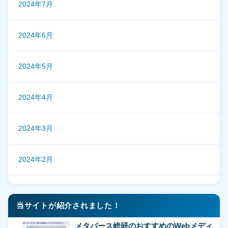
2024年7月
2024年6月
2024年5月
2024年4月
2024年3月
2024年2月
当サイトが紹介されました！
メタバース総研のおすすめのWebメディ