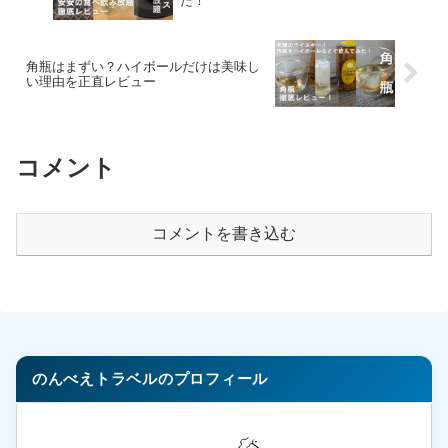
た！
角瓶はまずい？ハイボールだけは美味し
い理由を正直レビュー
コメント
コメントを書き込む
のんべえトラベルのプロフィール