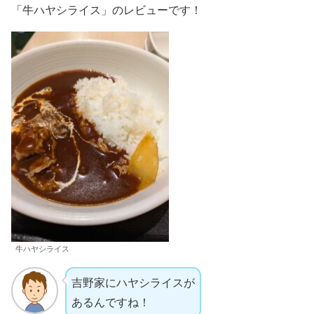
「牛ハヤシライス」のレビューです！
牛ハヤシライス
吉野家にハヤシライスが
あるんですね！