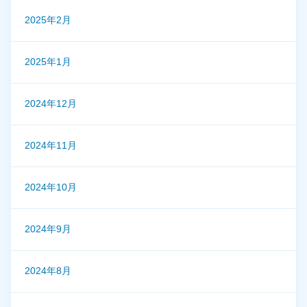
2025年2月
2025年1月
2024年12月
2024年11月
2024年10月
2024年9月
2024年8月