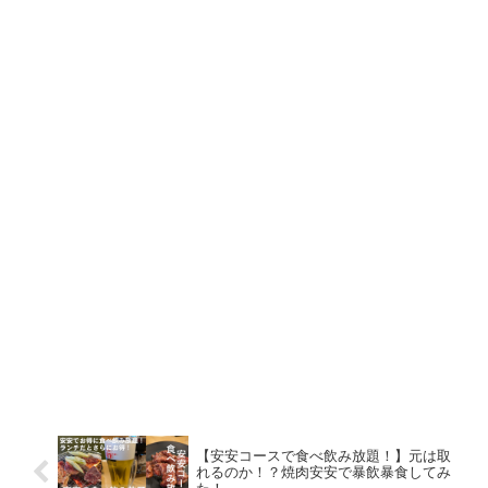
【安安コースで食べ飲み放題！】元は取
れるのか！？焼肉安安で暴飲暴食してみ