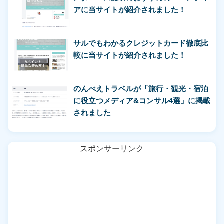
アに当サイトが紹介されました！
サルでもわかるクレジットカード徹底比
較に当サイトが紹介されました！
のんべえトラベルが「旅行・観光・宿泊
に役立つメディア&コンサル4選」に掲載
されました
スポンサーリンク