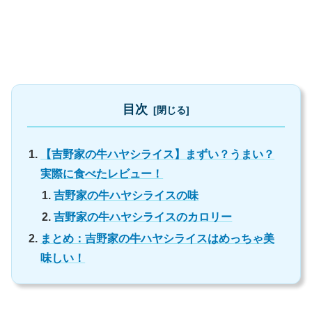
目次
【吉野家の牛ハヤシライス】まずい？うまい？
実際に食べたレビュー！
吉野家の牛ハヤシライスの味
吉野家の牛ハヤシライスのカロリー
まとめ：吉野家の牛ハヤシライスはめっちゃ美
味しい！