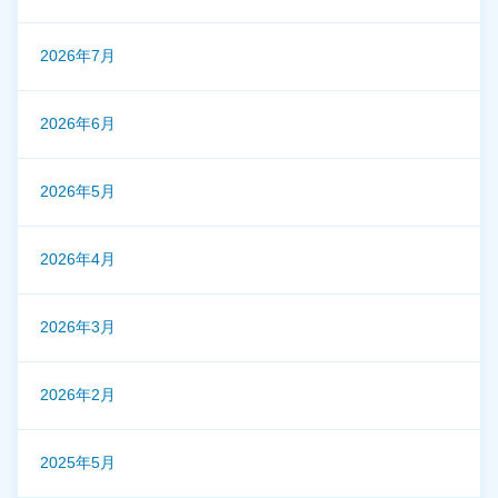
2026年7月
2026年6月
2026年5月
2026年4月
2026年3月
2026年2月
2025年5月