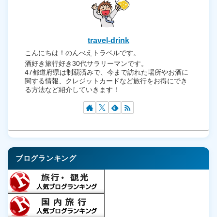
travel-drink
こんにちは！のんべえトラベルです。
酒好き旅行好き30代サラリーマンです。
47都道府県は制覇済みで、今まで訪れた場所やお酒に
関する情報、クレジットカードなど旅行をお得にでき
る方法など紹介していきます！
ブログランキング