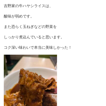
吉野家の牛ハヤシライスは、
酸味が弱めです。
また恐らく玉ねぎなどの野菜を
しっかり煮込んでいると思います。
コク深い味わいで本当に美味しかった！