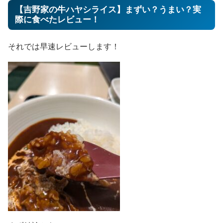
【吉野家の牛ハヤシライス】まずい？うまい？実
際に食べたレビュー！
それでは早速レビューします！