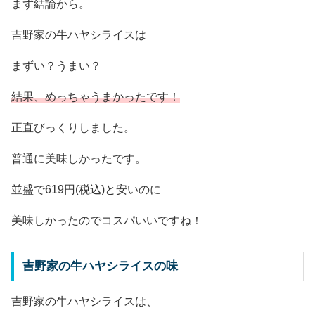
まず結論から。
吉野家の牛ハヤシライスは
まずい？うまい？
結果、めっちゃうまかったです！
正直びっくりしました。
普通に美味しかったです。
並盛で619円(税込)と安いのに
美味しかったのでコスパいいですね！
吉野家の牛ハヤシライスの味
吉野家の牛ハヤシライスは、