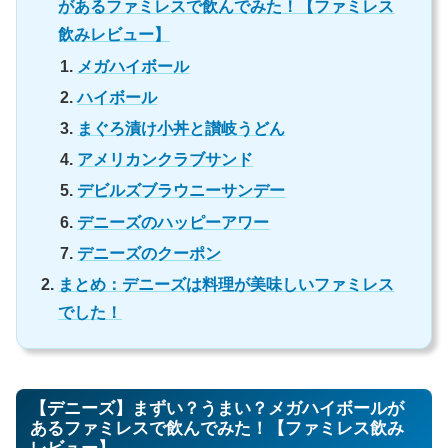
があるファミレスで飲んでみた！【ファミレス
飲みレビュー】
メガハイボール
ハイボール
まぐろ漬け小丼と讃岐うどん
アメリカンクラブサンド
デビルズブラウニーサンデー
デニーズのハッピーアワー
デニーズのクーポン
まとめ：デニーズは料理が美味しいファミレス
でした！
【デニーズ】まずい？うまい？メガハイボールが
あるファミレスで飲んでみた！【ファミレス飲み