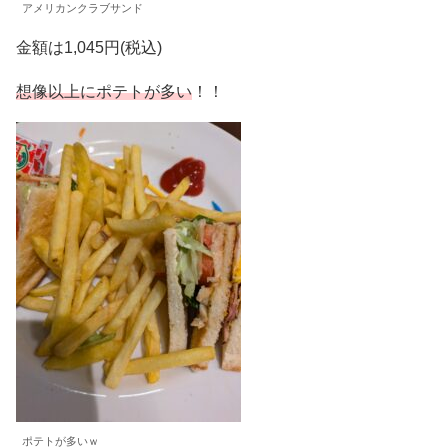
アメリカンクラブサンド
金額は1,045円(税込)
想像以上にポテトが多い
！！
ポテトが多いｗ