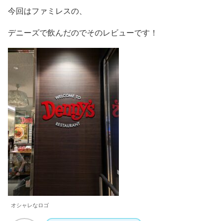
今回はファミレスの、
デニーズで飲んだのでそのレビューです！
オシャレなロゴ