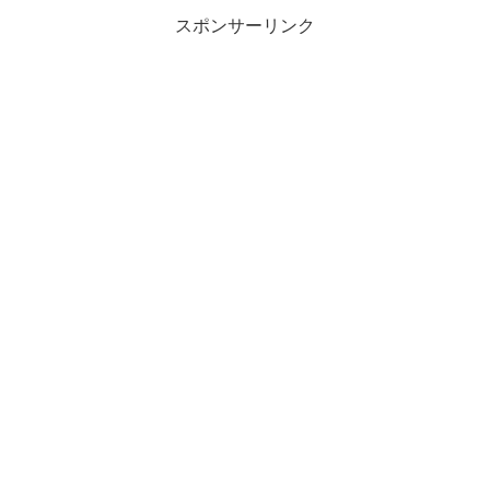
スポンサーリンク