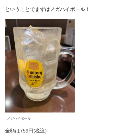
ということでまずはメガハイボール！
メガハイボール
金額は759円(税込)