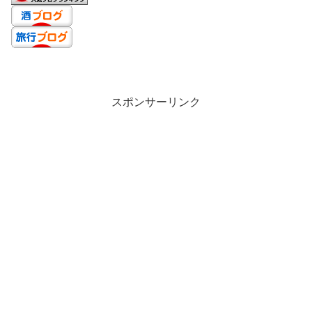
スポンサーリンク