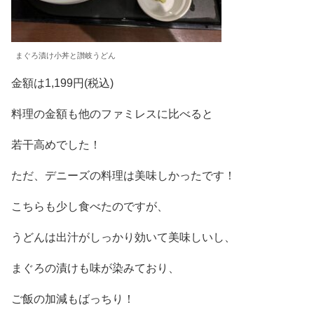
まぐろ漬け小丼と讃岐うどん
金額は1,199円(税込)
料理の金額も他のファミレスに比べると
若干高めでした！
ただ、デニーズの料理は美味しかったです！
こちらも少し食べたのですが、
うどんは出汁がしっかり効いて美味しいし、
まぐろの漬けも味が染みており、
ご飯の加減もばっちり！