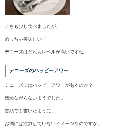
こちも少し食べましたが、
めっちゃ美味しい！
デニーズはどれもレベルが高いですね。
デニーズのハッピーアワー
デニーズにはハッピーアワーがあるのか？
残念ながらないようでした…
冒頭でも書いたように、
お酒には注力していないイメージなのですが、