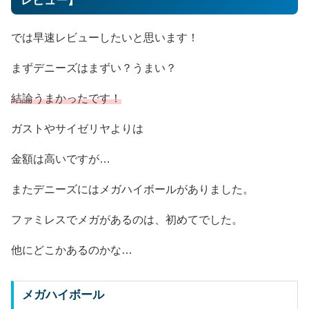
レビュー】
では早速レビューしたいと思います！
まずデニーズはまずい？うまい？
結論うまかったです！
ガストやサイゼリヤよりは
金額は高いですが…
またデニーズにはメガハイボールがありました。
ファミレスでメガがあるのは、初めてでした。
他にどこかあるのかな…
メガハイボール