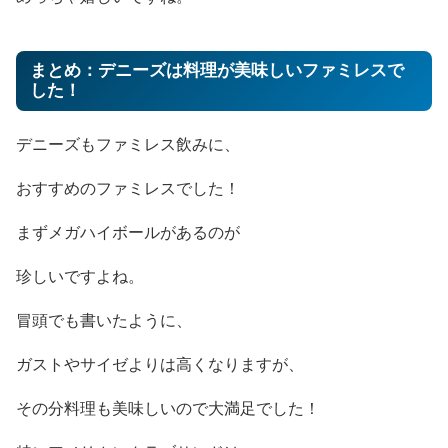
まとめ：デニーズは料理が美味しいファミレスで
した！
デニーズもファミレス飲みに、
おすすめのファミレスでした！
まずメガハイボールがあるのが
珍しいですよね。
冒頭でも書いたように、
ガストやサイゼよりは高くなりますが、
その分料理も美味しいので大満足でした！