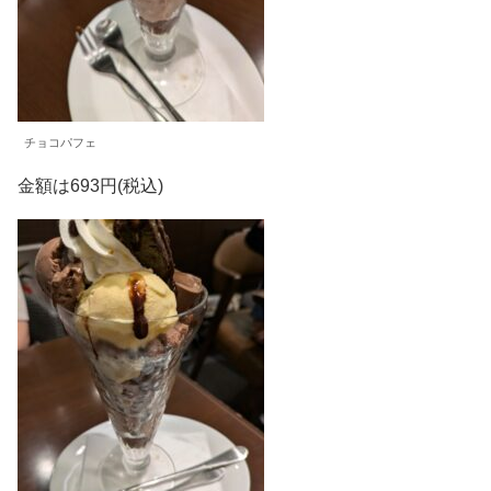
チョコパフェ
金額は693円(税込)