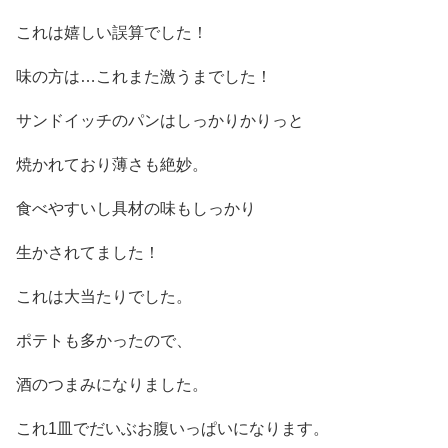
これは嬉しい誤算でした！
味の方は…これまた激うまでした！
サンドイッチのパンはしっかりかりっと
焼かれており薄さも絶妙。
食べやすいし具材の味もしっかり
生かされてました！
これは大当たりでした。
ポテトも多かったので、
酒のつまみになりました。
これ1皿でだいぶお腹いっぱいになります。