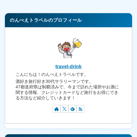
のんべえトラベルのプロフィール
travel-drink
こんにちは！のんべえトラベルです。
酒好き旅行好き30代サラリーマンです。
47都道府県は制覇済みで、今まで訪れた場所やお酒に
関する情報、クレジットカードなど旅行をお得にでき
る方法など紹介していきます！