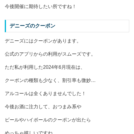
今後開催に期待したい所ですね！
デニーズのクーポン
デニーズにはクーポンがあります。
公式のアプリからの利用がスムーズです。
ただ私が利用した2024年6月現在は、
クーポンの種類も少なく、割引率も微妙…
アルコールは全くありませんでした！
今後お酒に注力して、おつまみ系や
ビールやハイボールのクーポンが出たら
めっちゃ嬉しいですね。