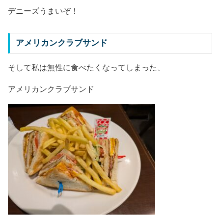
デニーズうまいぞ！
アメリカンクラブサンド
そして私は無性に食べたくなってしまった、
アメリカンクラブサンド