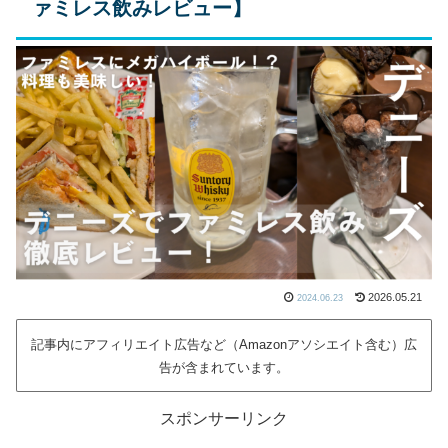
ァミレス飲みレビュー】
2026.05.21
2024.06.23
記事内にアフィリエイト広告など（Amazonアソシエイト含む）広
告が含まれています。
スポンサーリンク