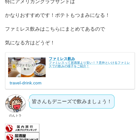
特にアメリカンクラブサンドは
かなりおすすめです！ポテトもつまみになる！
ファミレス飲みはこちらにまとめてあるので
気になる方はどうぞ！
ファミレス飲み
ファミレスって居酒屋より安い！？意外といけるファミレ
スでの飲みの様子をご紹介！
travel-drink.com
皆さんもデニーズで飲みましょう！
のんトラ