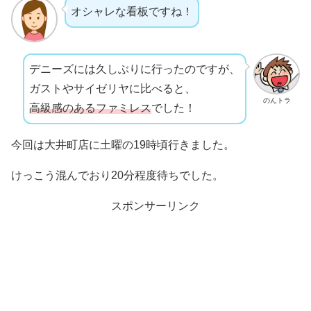
オシャレな看板ですね！
デニーズには久しぶりに行ったのですが、
ガストやサイゼリヤに比べると、
のんトラ
高級感のあるファミレス
でした！
今回は大井町店に土曜の19時頃行きました。
けっこう混んでおり20分程度待ちでした。
スポンサーリンク