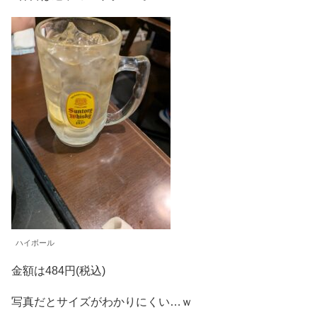
ハイボール
金額は484円(税込)
写真だとサイズがわかりにくい…ｗ