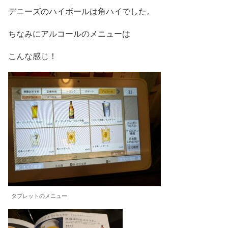
デニーズのハイボールは角ハイでした。
ちなみにアルコールのメニューは
こんな感じ！
タブレットのメニュー