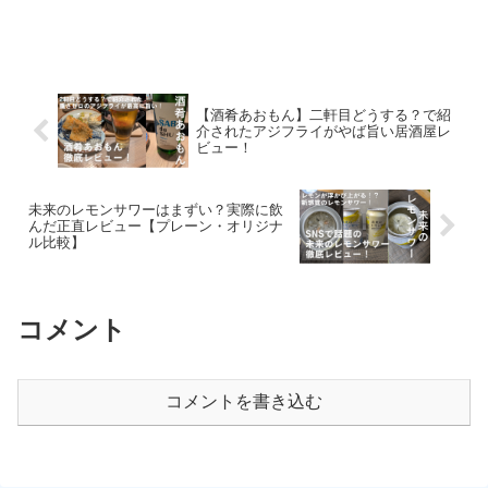
【酒肴あおもん】二軒目どうする？で紹
介されたアジフライがやば旨い居酒屋レ
ビュー！
未来のレモンサワーはまずい？実際に飲
んだ正直レビュー【プレーン・オリジナ
ル比較】
コメント
コメントを書き込む