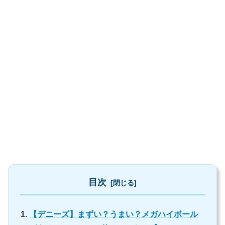
目次
【デニーズ】まずい？うまい？メガハイボール