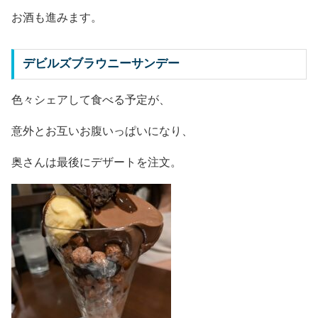
お酒も進みます。
デビルズブラウニーサンデー
色々シェアして食べる予定が、
意外とお互いお腹いっぱいになり、
奥さんは最後にデザートを注文。