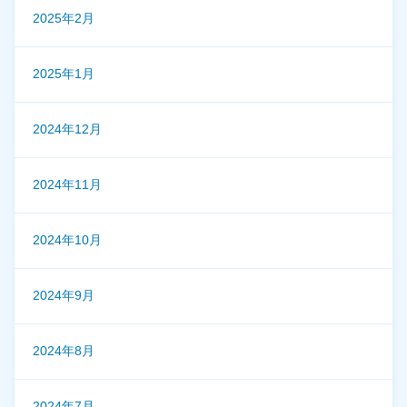
2025年2月
2025年1月
2024年12月
2024年11月
2024年10月
2024年9月
2024年8月
2024年7月