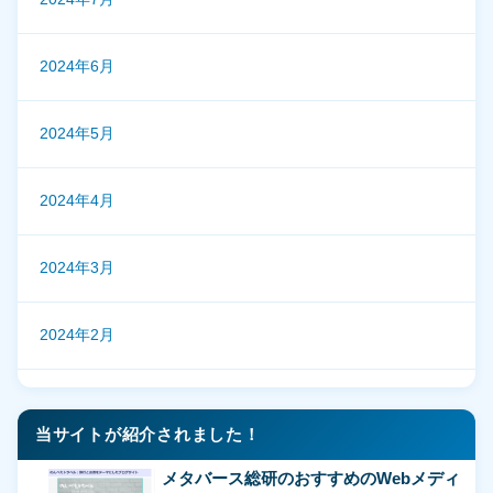
2024年6月
2024年5月
2024年4月
2024年3月
2024年2月
当サイトが紹介されました！
メタバース総研のおすすめのWebメディ