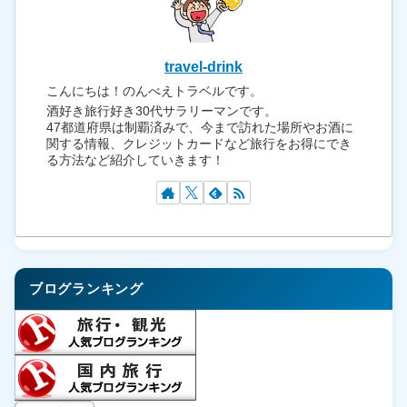
travel-drink
こんにちは！のんべえトラベルです。
酒好き旅行好き30代サラリーマンです。
47都道府県は制覇済みで、今まで訪れた場所やお酒に
関する情報、クレジットカードなど旅行をお得にでき
る方法など紹介していきます！
ブログランキング