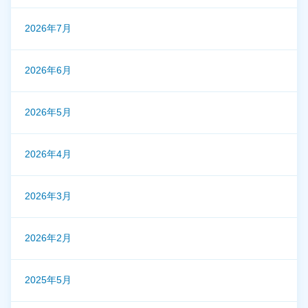
2026年7月
2026年6月
2026年5月
2026年4月
2026年3月
2026年2月
2025年5月