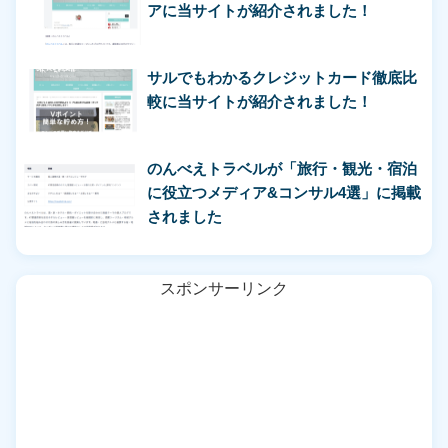
アに当サイトが紹介されました！
サルでもわかるクレジットカード徹底比
較に当サイトが紹介されました！
のんべえトラベルが「旅行・観光・宿泊
に役立つメディア&コンサル4選」に掲載
されました
スポンサーリンク