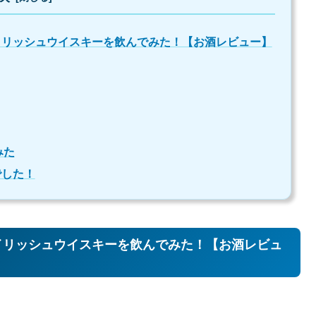
イリッシュウイスキーを飲んでみた！【お酒レビュー】
みた
でした！
イリッシュウイスキーを飲んでみた！【お酒レビュ