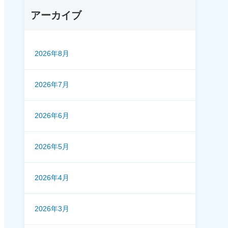
アーカイブ
2026年8月
2026年7月
2026年6月
2026年5月
2026年4月
2026年3月