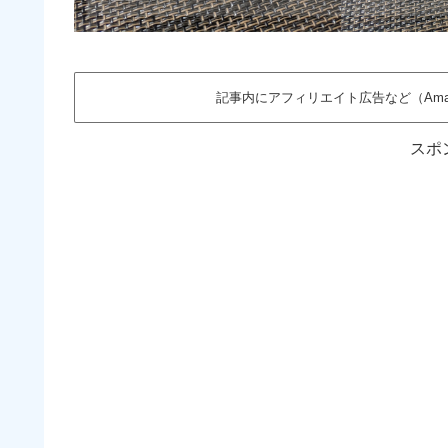
記事内にアフィリエイト広告など（Am
スポ