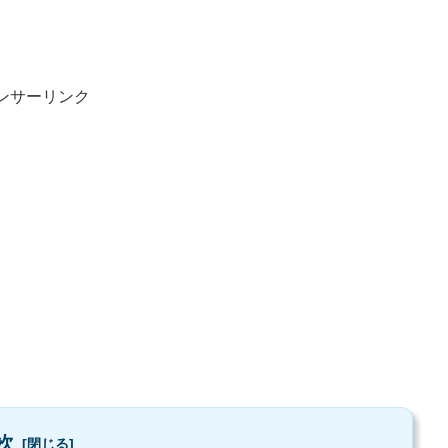
ンサーリンク
次