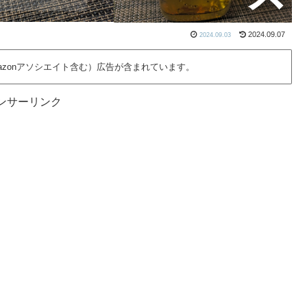
2024.09.07
2024.09.03
azonアソシエイト含む）広告が含まれています。
ンサーリンク