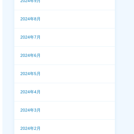
2024年9月
2024年8月
2024年7月
2024年6月
2024年5月
2024年4月
2024年3月
2024年2月