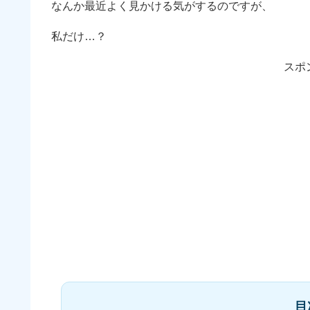
なんか最近よく見かける気がするのですが、
私だけ…？
スポ
目