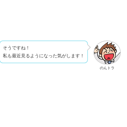
そうですね！
私も最近見るようになった気がします！
のんトラ