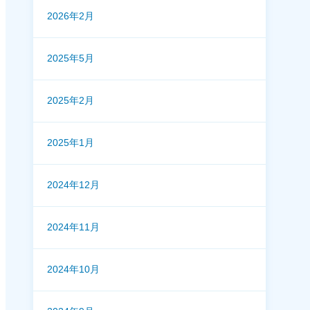
2026年2月
2025年5月
2025年2月
2025年1月
2024年12月
2024年11月
2024年10月