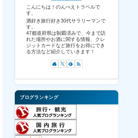
こんにちは！のんべえトラベルで
す。
酒好き旅行好き30代サラリーマンで
す。
47都道府県は制覇済みで、今まで訪
れた場所やお酒に関する情報、クレ
ジットカードなど旅行をお得にでき
る方法など紹介していきます！
ブログランキング