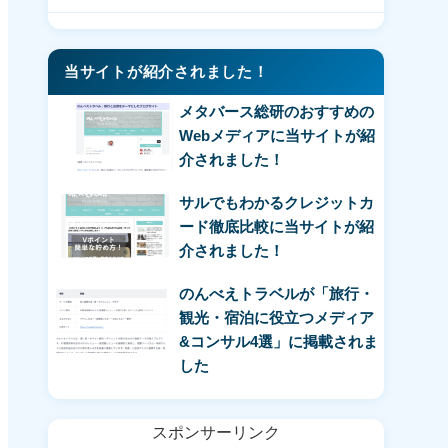
当サイトが紹介されました！
メタバース総研のおすすめの
Webメディアに当サイトが紹
介されました！
サルでもわかるクレジットカ
ード徹底比較に当サイトが紹
介されました！
のんべえトラベルが「旅行・
観光・宿泊に役立つメディア
&コンサル4選」に掲載されま
した
スポンサーリンク