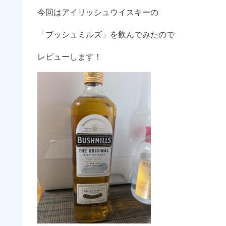
今回はアイリッシュウイスキーの
「ブッシュミルズ」を飲んでみたので
レビューします！