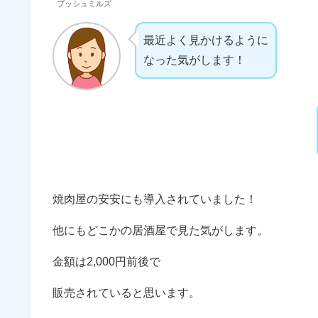
ブッシュミルズ
最近よく見かけるように
なった気がします！
焼肉屋の安安にも導入されていました！
他にもどこかの居酒屋で見た気がします。
金額は2,000円前後で
販売されていると思います。