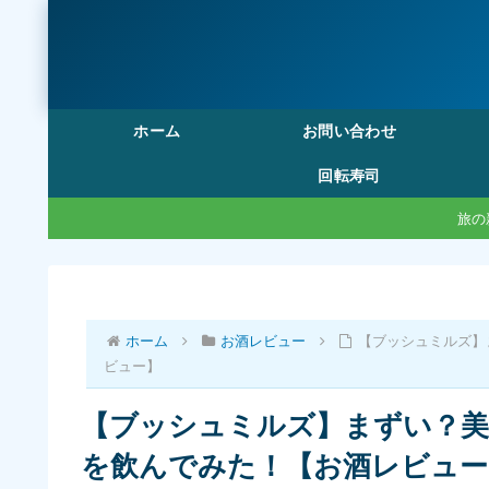
ホーム
お問い合わせ
回転寿司
旅の
ホーム
お酒レビュー
【ブッシュミルズ】
ビュー】
【ブッシュミルズ】まずい？
を飲んでみた！【お酒レビュー