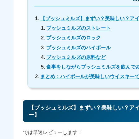
【ブッシュミルズ】まずい？美味しい？ア
ブッシュミルズのストレート
ブッシュミルズのロック
ブッシュミルズのハイボール
ブッシュミルズの原料など
食事をしながらブッシュミルズを飲んで
まとめ：ハイボールが美味しいウイスキー
【ブッシュミルズ】まずい？美味しい？ア
ー】
では早速レビューします！