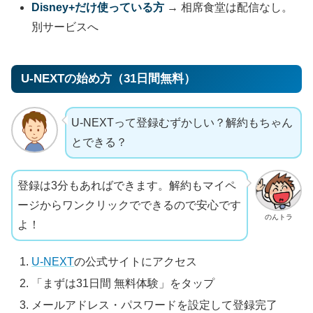
Disney+だけ使っている方
→ 相席食堂は配信なし。
別サービスへ
U-NEXTの始め方（31日間無料）
U-NEXTって登録むずかしい？解約もちゃん
とできる？
登録は3分もあればできます。解約もマイペ
ージからワンクリックでできるので安心です
のんトラ
よ！
U-NEXT
の公式サイトにアクセス
「まずは31日間 無料体験」をタップ
メールアドレス・パスワードを設定して登録完了