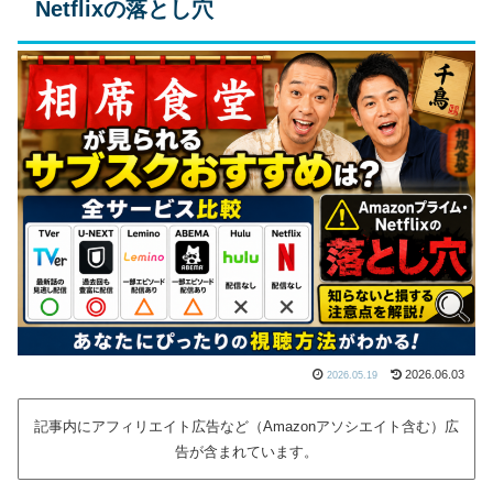
Netflixの落とし穴
2026.06.03
2026.05.19
記事内にアフィリエイト広告など（Amazonアソシエイト含む）広
告が含まれています。