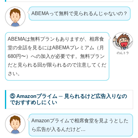
ABEMAって無料で見られるんじゃないの？
ABEMAは無料プランもありますが、相席食
堂の全話を見るにはABEMAプレミアム（月
のんトラ
680円〜）への加入が必要です。無料プラン
だと見られる回が限られるので注意してくだ
さい。
⑤ Amazonプライム ─ 見られるけど広告入りなの
でおすすめしにくい
Amazonプライムで相席食堂を見ようとした
ら広告が入るんだけど…