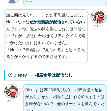
過去回は見られます。ただ不思議なことに、
Netflixだけ
なぜか最新話が配信されていない
のんトラ
んですよね。過去の回を楽しむ分には問題な
いですが、放送に合わせてリアルタイムで追
いかけたい方には向いていません。
「Netflixで最新話まで見られる」と思って入
るとがっかりするので要注意です。
⑦ Disney+ ─ 相席食堂は配信なし
Disney+は2026年5月現在、相席食堂の配信
がありません。相席食堂目的で加入するのは
のんトラ
意味がないので、他のサービスを選んでくだ
さい。