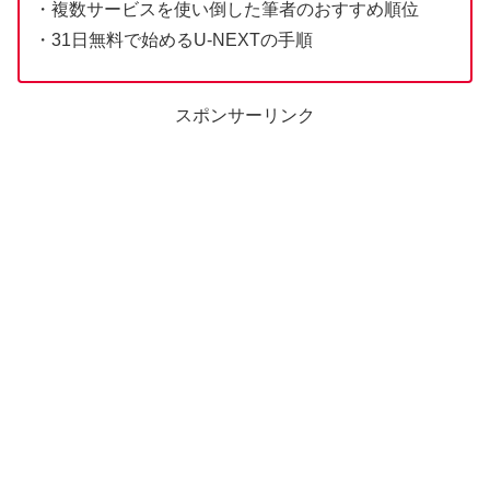
・複数サービスを使い倒した筆者のおすすめ順位
・31日無料で始めるU-NEXTの手順
スポンサーリンク