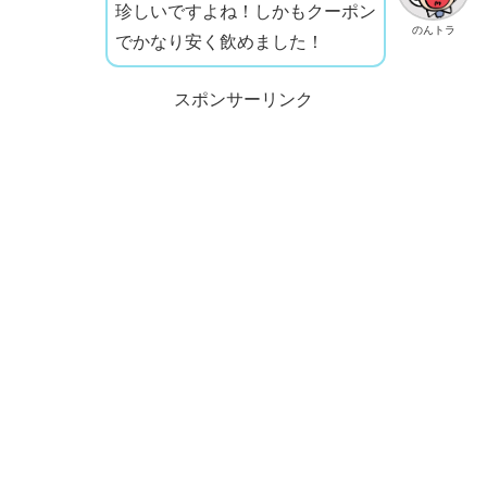
珍しいですよね！しかもクーポン
のんトラ
でかなり安く飲めました！
スポンサーリンク