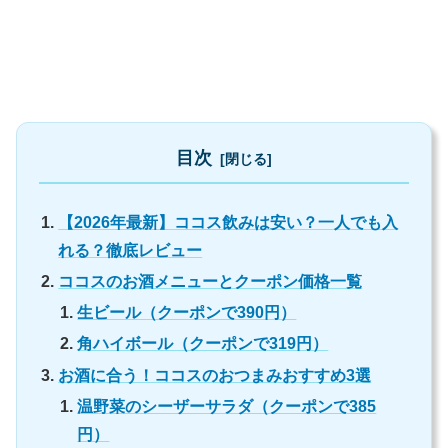
目次
【2026年最新】ココス飲みは安い？一人でも入
れる？徹底レビュー
ココスのお酒メニューとクーポン価格一覧
生ビール（クーポンで390円）
角ハイボール（クーポンで319円）
お酒に合う！ココスのおつまみおすすめ3選
温野菜のシーザーサラダ（クーポンで385
円）