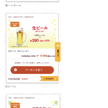
角ハイボール
生ビール