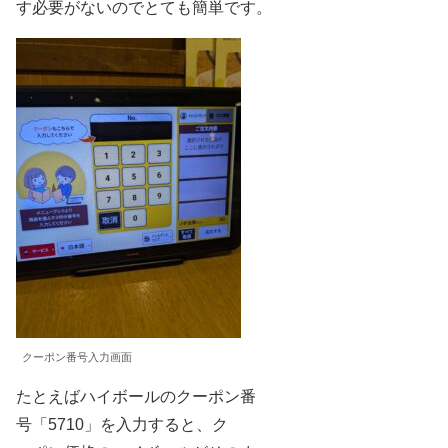
す必要がないのでとても簡単です。
クーポン番号入力画面
たとえばハイボールのクーポン番
号「5710」を入力すると、ク