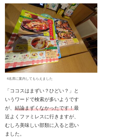
4名席に案内してもらえました
「ココスはまずい？ひどい？」と
いうワードで検索が多いようです
が、
結論まずくなかったです！
最
近よくファミレスに行きますが、
むしろ美味しい部類に入ると思い
ました。