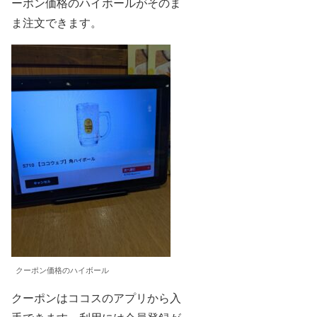
ーポン価格のハイボールがそのま
ま注文できます。
クーポン価格のハイボール
クーポンはココスのアプリから入