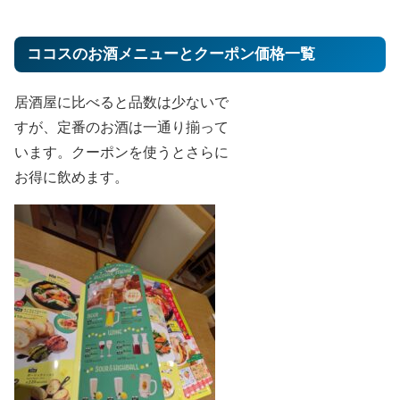
ココスのお酒メニューとクーポン価格一覧
居酒屋に比べると品数は少ないで
すが、定番のお酒は一通り揃って
います。クーポンを使うとさらに
お得に飲めます。