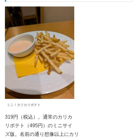
ミニ！カリカリポテト
319円（税込）。通常のカリカ
リポテト（495円）のミニサイ
ズ版。名前の通り想像以上にカリ