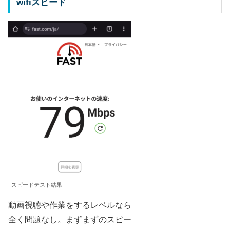
wifiスピード
スピードテスト結果
動画視聴や作業をするレベルなら
全く問題なし。まずまずのスピー