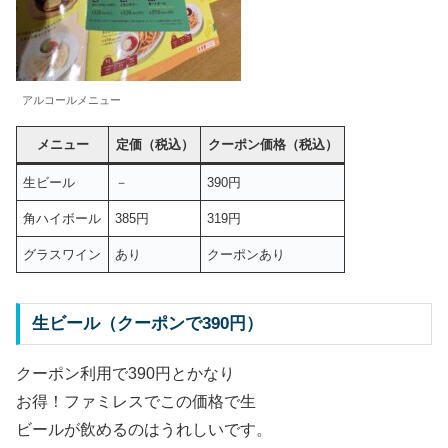
アルコールメニュー
メニュー
定価（税込）
クーポン価格（税込）
生ビール
－
390円
角ハイボール
385円
319円
グラスワイン
あり
クーポンあり
生ビール（クーポンで390円）
クーポン利用で390円とかなり
お得！ファミレスでこの価格で生
ビールが飲めるのはうれしいです。