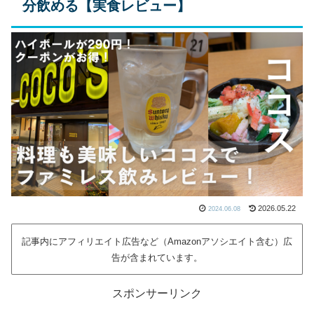
分飲める【実食レビュー】
2026.05.22
2024.06.08
記事内にアフィリエイト広告など（Amazonアソシエイト含む）広
告が含まれています。
スポンサーリンク