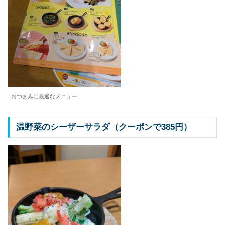
おつまみに最適なメニュー
温野菜のシーザーサラダ（クーポンで385円）