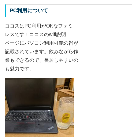
PC利用について
ココスはPC利用がOKなファミ
レスです！ココスのwifi説明
ページにパソコン利用可能の旨が
記載されています。飲みながら作
業もできるので、長居しやすいの
も魅力です。