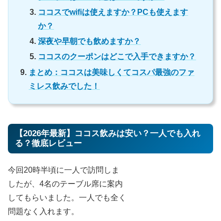
ココスでwifiは使えますか？PCも使えます
か？
深夜や早朝でも飲めますか？
ココスのクーポンはどこで入手できますか？
まとめ：ココスは美味しくてコスパ最強のファ
ミレス飲みでした！
【2026年最新】ココス飲みは安い？一人でも入れ
る？徹底レビュー
今回20時半頃に一人で訪問しま
したが、4名のテーブル席に案内
してもらいました。一人でも全く
問題なく入れます。