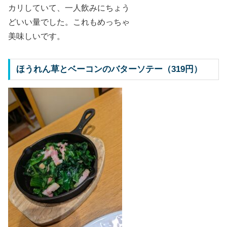
カリしていて、一人飲みにちょう
どいい量でした。これもめっちゃ
美味しいです。
ほうれん草とベーコンのバターソテー（319円）