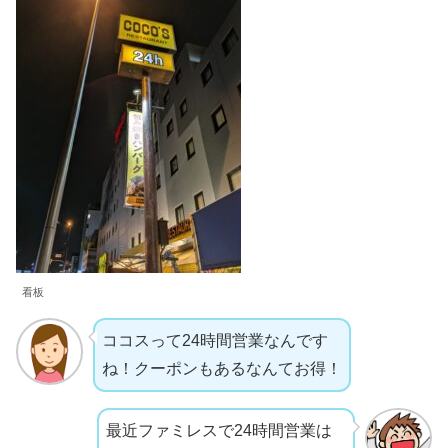
看板
ココスって24時間営業なんです
ね！クーポンもあるなんてお得！
最近ファミレスで24時間営業は