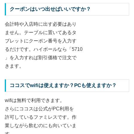
クーポンはいつ出せばいいですか？
会計時や入店時に出す必要はあり
ません。テーブルに置いてあるタ
ブレットにクーポン番号を入力す
るだけです。ハイボールなら「5710
」を入力すれば割引価格で注文で
きます。
ココスでwifiは使えますか？PCも使えますか？
wifiは無料で利用できます。
さらにココスは公式がPC利用を
許可しているファミレスです。作
業しながら飲むのにも向いていま
す。