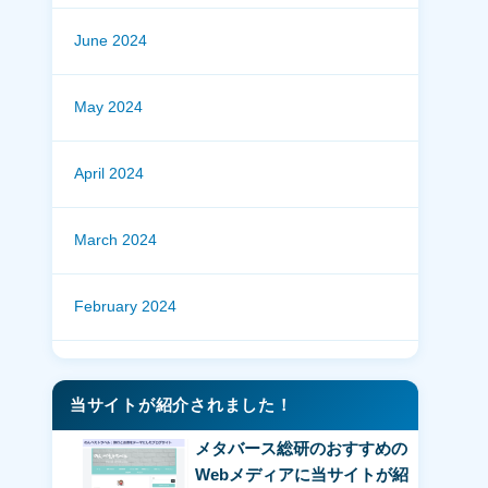
June 2024
May 2024
April 2024
March 2024
February 2024
当サイトが紹介されました！
メタバース総研のおすすめの
Webメディアに当サイトが紹