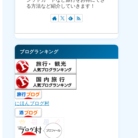
る方法など紹介していきます！
ブログランキング
にほんブログ村