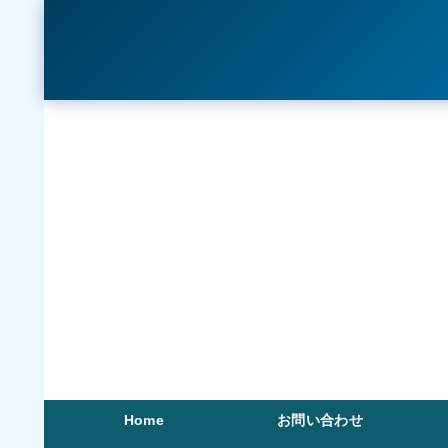
Home
お問い合わせ