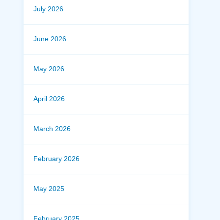
July 2026
June 2026
May 2026
April 2026
March 2026
February 2026
May 2025
February 2025