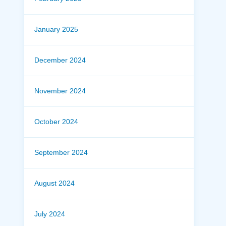
January 2025
December 2024
November 2024
October 2024
September 2024
August 2024
July 2024