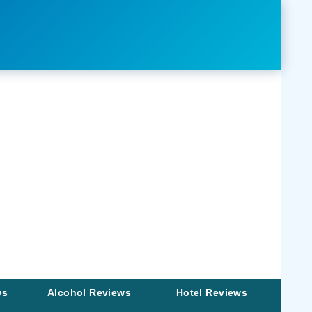
ws
Alcohol Reviews
Hotel Reviews